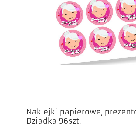
Naklejki papierowe, prezent
Dziadka 96szt.