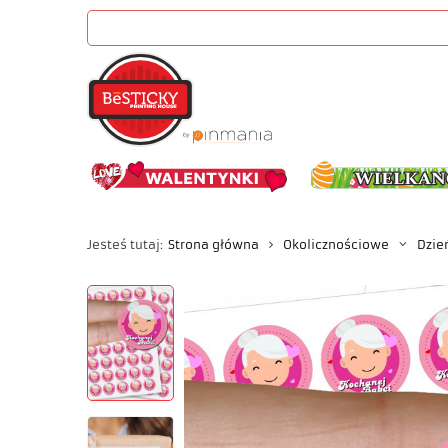
Jesteś tutaj:
Strona główna
Okolicznościowe
Dzie