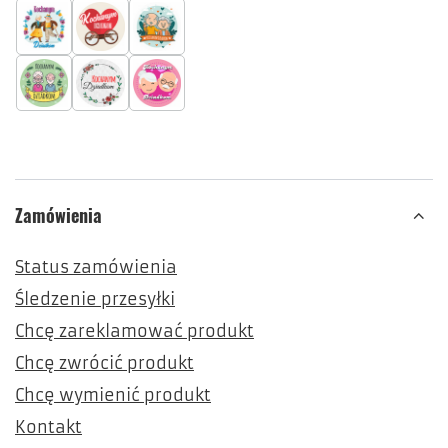
Zamówienia
Status zamówienia
Śledzenie przesyłki
Chcę zareklamować produkt
Chcę zwrócić produkt
Chcę wymienić produkt
Kontakt