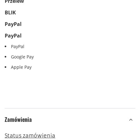
Przelew
BLIK
PayPal
PayPal
PayPal
Google Pay
Apple Pay
Zamówienia
Status zamówienia