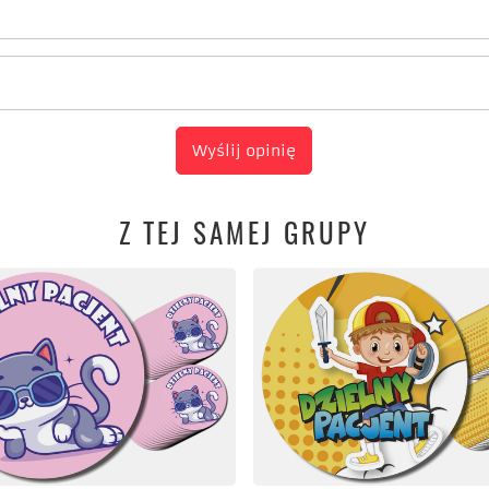
Wyślij opinię
Z TEJ SAMEJ GRUPY