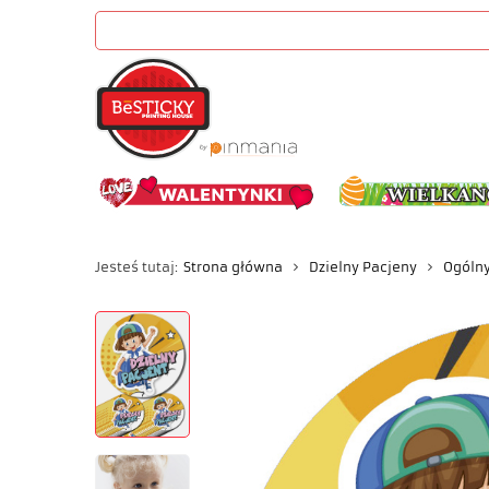
Jesteś tutaj:
Strona główna
Dzielny Pacjeny
Ogóln