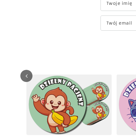
Twoje imię
Twój email