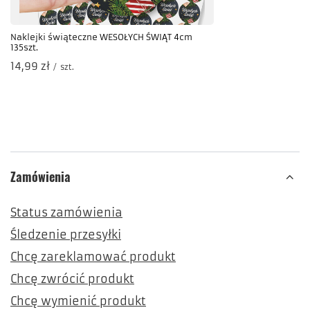
Naklejki świąteczne WESOŁYCH ŚWIĄT 4cm
135szt.
14,99 zł
/
szt.
Zamówienia
Status zamówienia
Śledzenie przesyłki
Chcę zareklamować produkt
Chcę zwrócić produkt
Chcę wymienić produkt