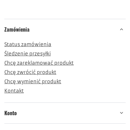
Zamówienia
Status zamówienia
Śledzenie przesyłki
Chcę zareklamować produkt
Chcę zwrócić produkt
Chcę wymienić produkt
Kontakt
Konto