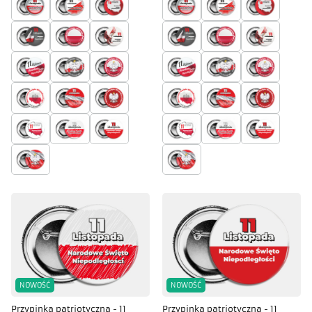
NOWOŚĆ
NOWOŚĆ
Przypinka patriotyczna - 11
Przypinka patriotyczna - 11