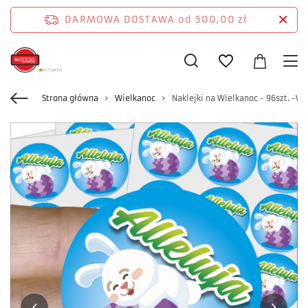
DARMOWA DOSTAWA
od 500,00 zł
Strona główna
Wielkanoc
Naklejki na Wielkanoc - 96szt. -WL