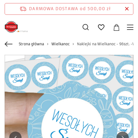
DARMOWA DOSTAWA
od 500,00 zł
Strona główna
Wielkanoc
Naklejki na Wielkanoc - 96szt. -W