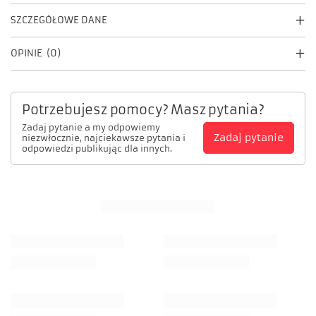
SZCZEGÓŁOWE DANE
OPINIE
(0)
Potrzebujesz pomocy? Masz pytania?
Zadaj pytanie a my odpowiemy
Zadaj pytanie
niezwłocznie, najciekawsze pytania i
odpowiedzi publikując dla innych.