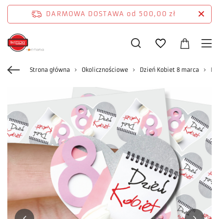
DARMOWA DOSTAWA
od 500,00 zł
Strona główna
Okolicznościowe
Dzień Kobiet 8 marca
Na