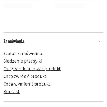
Zamówienia
Status zamówienia
Śledzenie przesyłki
Chcę zareklamować produkt
Chcę zwrócić produkt
Chcę wymienić produkt
Kontakt